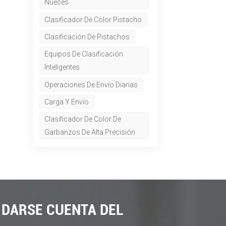
Nueces
Clasificador De Color Pistacho
Clasificación De Pistachos
Equipos De Clasificación
Inteligentes
Operaciones De Envío Diarias
Carga Y Envío
Clasificador De Color De
Garbanzos De Alta Precisión
 DARSE CUENTA DEL