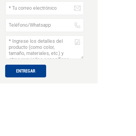
ENTREGAR