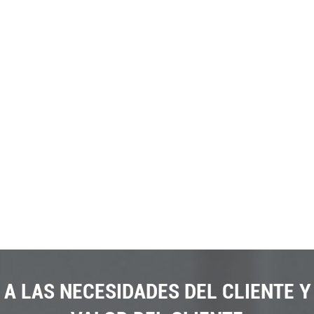
 A LAS NECESIDADES DEL CLIENTE Y