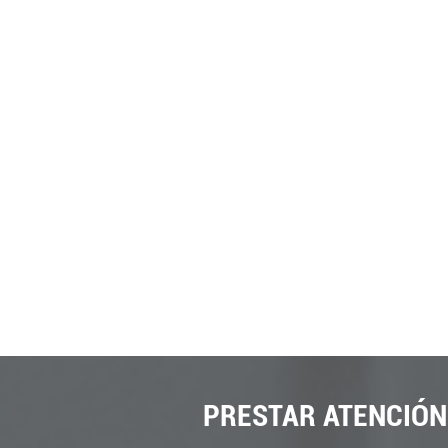
PRESTAR ATENCIÓN