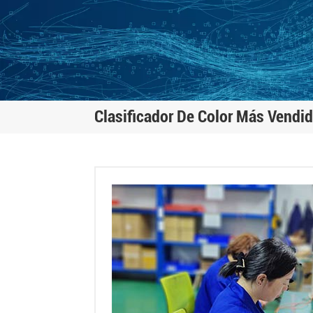
Clasificador De Color Más Vendi