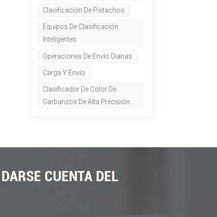
Clasificación De Pistachos
Equipos De Clasificación
Inteligentes
Operaciones De Envío Diarias
Carga Y Envío
Clasificador De Color De
Garbanzos De Alta Precisión
 DARSE CUENTA DEL