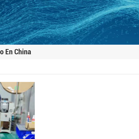
do En China