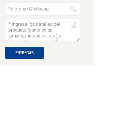
ENTREGAR