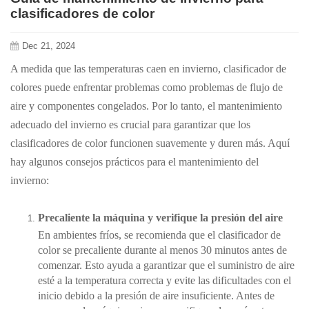
clasificadores de color
Dec 21, 2024
A medida que las temperaturas caen en invierno,
clasificador de
colores
puede enfrentar problemas como problemas de flujo de
aire y componentes congelados. Por lo tanto, el mantenimiento
adecuado del invierno es crucial para garantizar que los
clasificadores de color funcionen suavemente y duren más. Aquí
hay algunos consejos prácticos para el mantenimiento del
invierno:
Precaliente la máquina y verifique la presión del aire
En ambientes fríos, se recomienda que el clasificador de
color se precaliente durante al menos 30 minutos antes de
comenzar. Esto ayuda a garantizar que el suministro de aire
esté a la temperatura correcta y evite las dificultades con el
inicio debido a la presión de aire insuficiente. Antes de