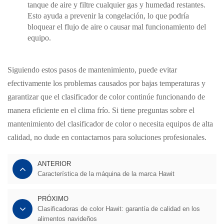
tanque de aire y filtre cualquier gas y humedad restantes.
Esto ayuda a prevenir la congelación, lo que podría
bloquear el flujo de aire o causar mal funcionamiento del
equipo.
Siguiendo estos pasos de mantenimiento, puede evitar
efectivamente los problemas causados por bajas temperaturas y
garantizar que el clasificador de color continúe funcionando de
manera eficiente en el clima frío. Si tiene preguntas sobre el
mantenimiento del clasificador de color o necesita equipos de alta
calidad, no dude en contactarnos para soluciones profesionales.
ANTERIOR
Característica de la máquina de la marca Hawit
PRÓXIMO
Clasificadoras de color Hawit: garantía de calidad en los
alimentos navideños