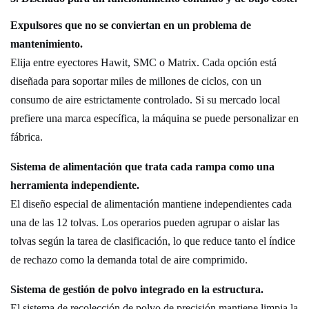
Expulsores que no se conviertan en un problema de
mantenimiento.
Elija entre eyectores Hawit, SMC o Matrix. Cada opción está
diseñada para soportar miles de millones de ciclos, con un
consumo de aire estrictamente controlado. Si su mercado local
prefiere una marca específica, la máquina se puede personalizar en
fábrica.
Sistema de alimentación que trata cada rampa como una
herramienta independiente.
El diseño especial de alimentación mantiene independientes cada
una de las 12 tolvas. Los operarios pueden agrupar o aislar las
tolvas según la tarea de clasificación, lo que reduce tanto el índice
de rechazo como la demanda total de aire comprimido.
Sistema de gestión de polvo integrado en la estructura.
El sistema de recolección de polvo de precisión mantiene limpia la