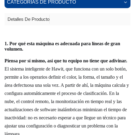
CATEGORÍAS DE PRODUCTO
Detalles De Producto
1. Por qué esta máquina es adecuada para líneas de gran
volumen.
Piensa por sí mismo, así que tu equipo no tiene que adivinar.
El sistema inteligente de Hawit, que funciona con un solo botón,
permite a los operarios definir el color, la forma, el tamaño y el
área defectuosa una sola vez. A partir de ahí, la máquina calcula y
configura automáticamente el proceso de clasificación. En la
nube, el control remoto, la monitorización en tiempo real y las
actualizaciones de software inalámbricas minimizan el tiempo de
inactividad: no es necesario esperar a que llegue un técnico para
ajustar una configuración o diagnosticar un problema con la
lámpara.