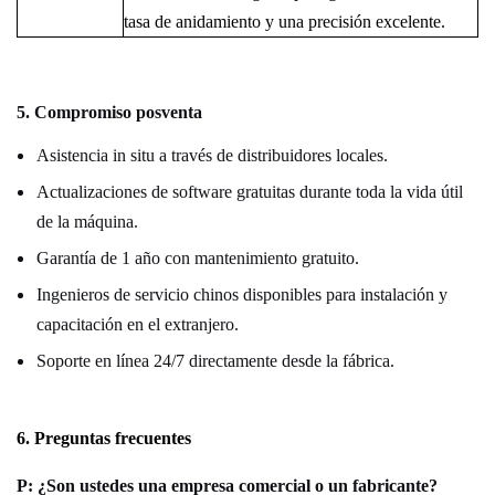
tasa de anidamiento y una precisión excelente.
5. Compromiso posventa
Asistencia in situ a través de distribuidores locales.
Actualizaciones de software gratuitas durante toda la vida útil
de la máquina.
Garantía de 1 año con mantenimiento gratuito.
Ingenieros de servicio chinos disponibles para instalación y
capacitación en el extranjero.
Soporte en línea 24/7 directamente desde la fábrica.
6. Preguntas frecuentes
P: ¿Son ustedes una empresa comercial o un fabricante?