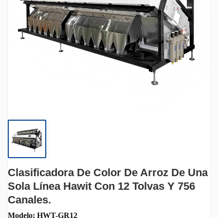
Clasificadora De Color De Arroz De Una
Sola Línea Hawit Con 12 Tolvas Y 756
Canales.
Modelo: HWT-GR12