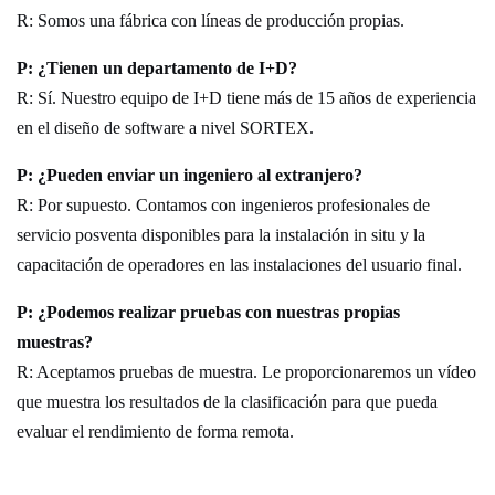
R: Somos una fábrica con líneas de producción propias.
P: ¿Tienen un departamento de I+D?
R: Sí. Nuestro equipo de I+D tiene más de 15 años de experiencia
en el diseño de software a nivel SORTEX.
P: ¿Pueden enviar un ingeniero al extranjero?
R: Por supuesto. Contamos con ingenieros profesionales de
servicio posventa disponibles para la instalación in situ y la
capacitación de operadores en las instalaciones del usuario final.
P: ¿Podemos realizar pruebas con nuestras propias
muestras?
R: Aceptamos pruebas de muestra. Le proporcionaremos un vídeo
que muestra los resultados de la clasificación para que pueda
evaluar el rendimiento de forma remota.