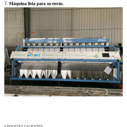
7.
Máquina lista para su envío.
ETIQUETAS CALIENTES :