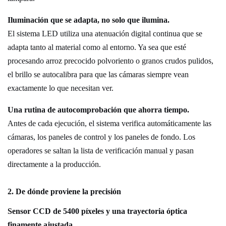
Iluminación que se adapta, no solo que ilumina.
El sistema LED utiliza una atenuación digital continua que se
adapta tanto al material como al entorno. Ya sea que esté
procesando arroz precocido polvoriento o granos crudos pulidos,
el brillo se autocalibra para que las cámaras siempre vean
exactamente lo que necesitan ver.
Una rutina de autocomprobación que ahorra tiempo.
Antes de cada ejecución, el sistema verifica automáticamente las
cámaras, los paneles de control y los paneles de fondo. Los
operadores se saltan la lista de verificación manual y pasan
directamente a la producción.
2. De dónde proviene la precisión
Sensor CCD de 5400 píxeles y una trayectoria óptica
finamente ajustada.