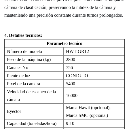
cámara de clasificación, preservando la nitidez de la cámara y
manteniendo una precisión constante durante turnos prolongados.
4.
Detalles técnicos:
Parámetro técnico
Número de modelo
HWT-GR12
Peso de la máquina (kg)
2800
Canales No
756
fuente de luz
CONDUJO
Píxel de la cámara
5400
Velocidad de escaneo de la
16000
cámara
Marca Hawit (opcional);
Eyector
Marca SMC (opcional)
Capacidad (toneladas/hora)
9-10