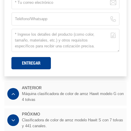
ENTREGAR
ANTERIOR
Máquina clasificadora de color de arroz Hawit modelo G con
4 tolvas
PRÓXIMO
Clasificadora de color de arroz modelo Hawit S con 7 tolvas
y 441 canales.