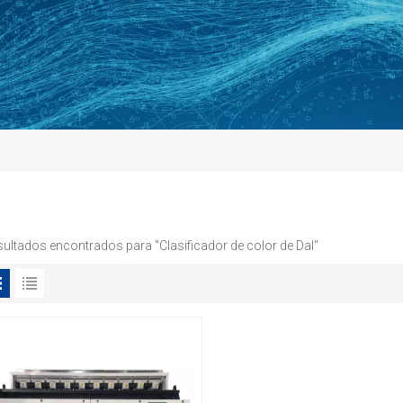
sultados encontrados para "Clasificador de color de Dal"