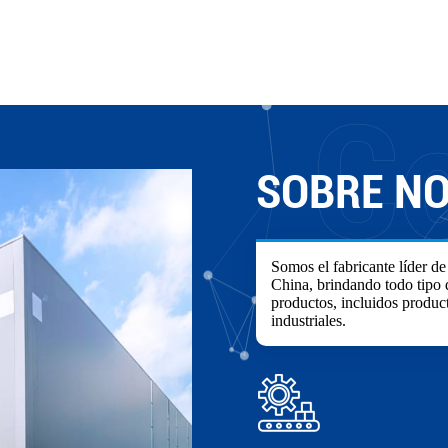
SOBRE N
Somos el fabricante líder de
China, brindando todo tipo 
productos, incluidos produc
industriales.