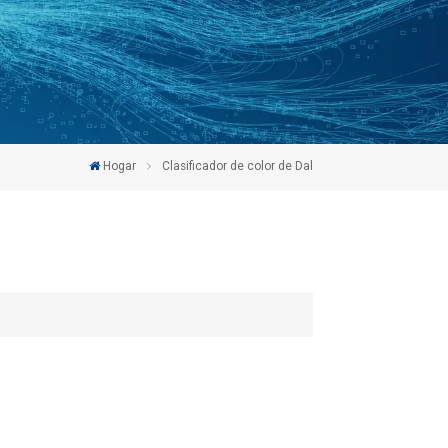
Hogar
Clasificador de color de Dal