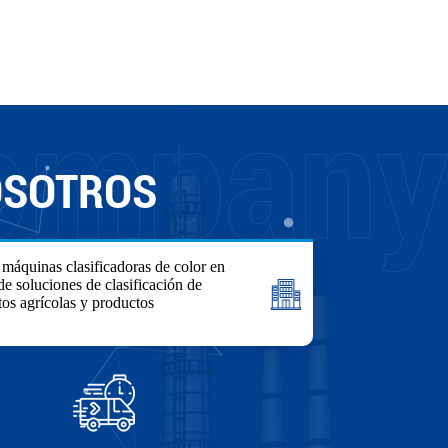
OSOTROS
 máquinas clasificadoras de color en
de soluciones de clasificación de
tos agrícolas y productos