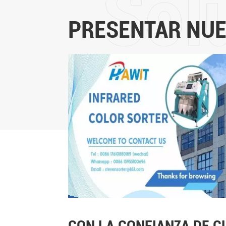
PRESENTAR NUE
CON LA CONFIANZA DE CL