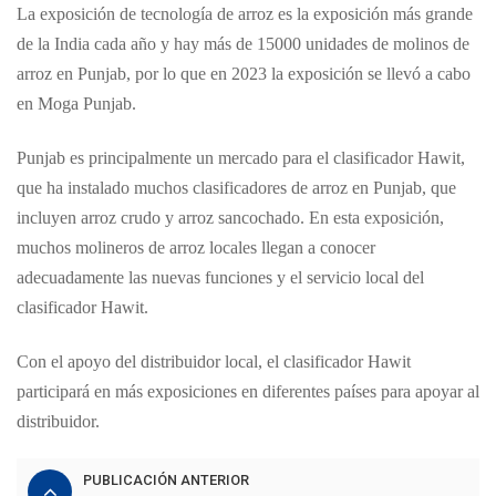
La exposición de tecnología de arroz es la exposición más grande
de la India cada año y hay más de 15000 unidades de molinos de
arroz en Punjab, por lo que en 2023 la exposición se llevó a cabo
en Moga Punjab.
Punjab es principalmente un mercado para el clasificador Hawit,
que ha instalado muchos clasificadores de arroz en Punjab, que
incluyen arroz crudo y arroz sancochado. En esta exposición,
muchos molineros de arroz locales llegan a conocer
adecuadamente las nuevas funciones y el servicio local del
clasificador Hawit.
Con el apoyo del distribuidor local, el clasificador Hawit
participará en más exposiciones en diferentes países para apoyar al
distribuidor.
PUBLICACIÓN ANTERIOR