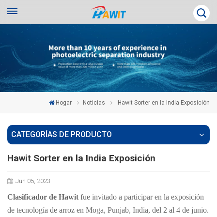
Hogar
Noticias
Hawit Sorter en la India Exposición
CATEGORÍAS DE PRODUCTO
Hawit Sorter en la India Exposición
Jun 05, 2023
Clasificador de Hawit
fue invitado a participar en la exposición
de tecnología de arroz en Moga, Punjab, India, del 2 al 4 de junio.