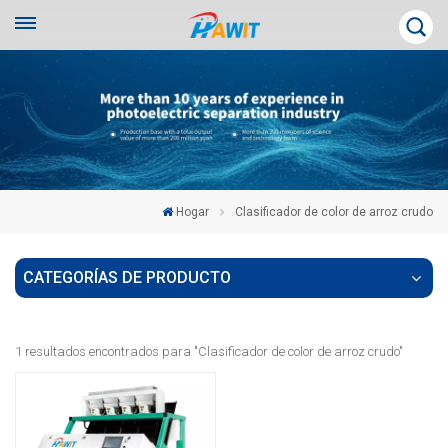
Hogar
Clasificador de color de arroz crudo
CATEGORÍAS DE PRODUCTO
1 resultados encontrados para "Clasificador de color de arroz crudo"